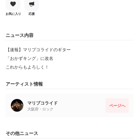
お気に入り
応援
ニュース内容
【速報】マリブコライドのギター
「おかずキング」に改名
これからもよろしく！
アーティスト情報
マリブコライド
ページへ
大阪府・ロック
その他ニュース