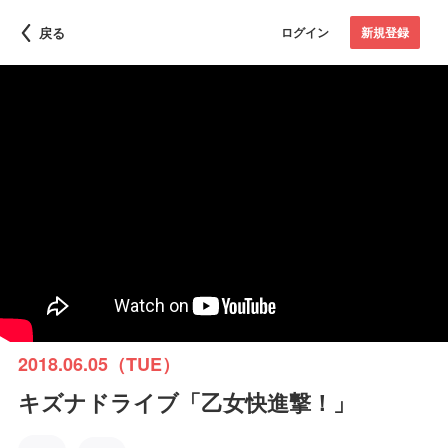
戻る
ログイン
新規登録
2018.06.05（TUE）
キズナドライブ「乙女快進撃！」