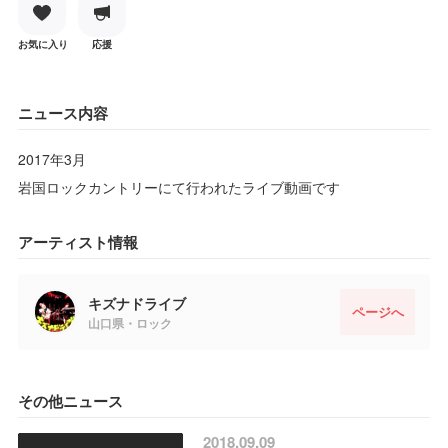
お気に入り
応援
ニュース内容
2017年3月
岩国ロックカントリーにて行われたライブ動画です
アーティスト情報
キズナドライブ
ページへ
山口県・ロック
その他ニュース
2018.09.09