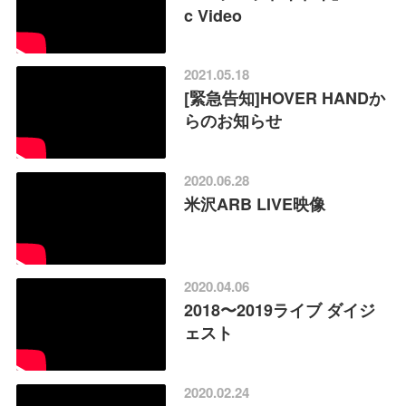
c Video
2021.05.18
[緊急告知]HOVER HANDか
らのお知らせ
2020.06.28
米沢ARB LIVE映像
2020.04.06
2018〜2019ライブ ダイジ
ェスト
2020.02.24