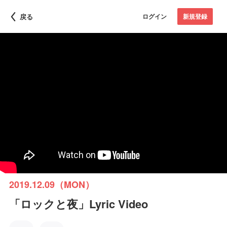
戻る
ログイン
新規登録
2019.12.09（MON）
「ロックと夜」Lyric Video