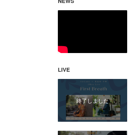
NEWS
LIVE
終了しました