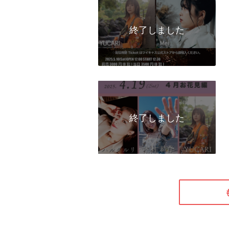
終了しました
終了しました