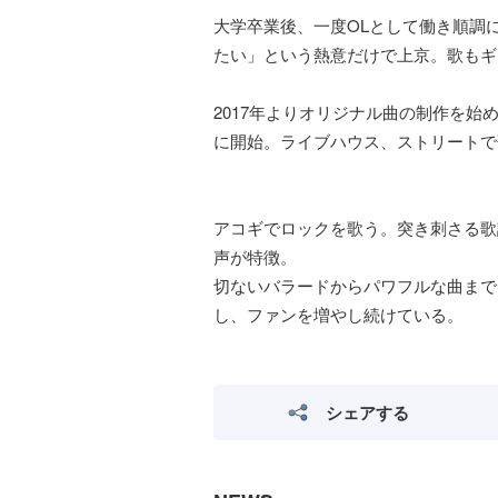
大学卒業後、一度OLとして働き順調
たい」という熱意だけで上京。歌もギ
2017年よりオリジナル曲の制作を始
に開始。ライブハウス、ストリートで
アコギでロックを歌う。突き刺さる歌
声が特徴。
切ないバラードからパワフルな曲まで
し、ファンを増やし続けている。
シェアする