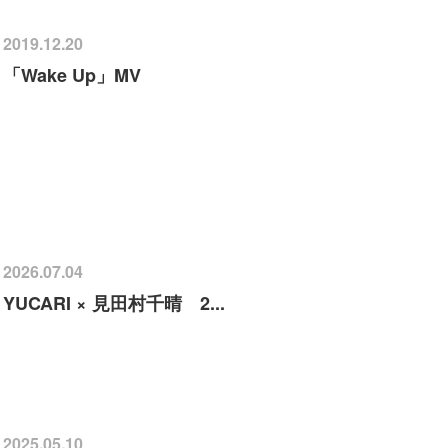
2019.12.20
「Wake Up」MV
2026.07.04
YUCARI × 見田村千晴 2...
2025.05.10