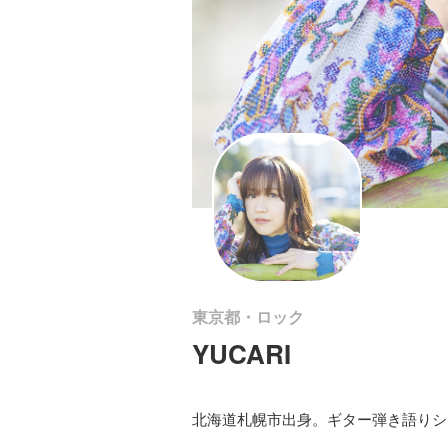
東京都・ロック
YUCARI
北海道札幌市出身。ギター弾き語りシ