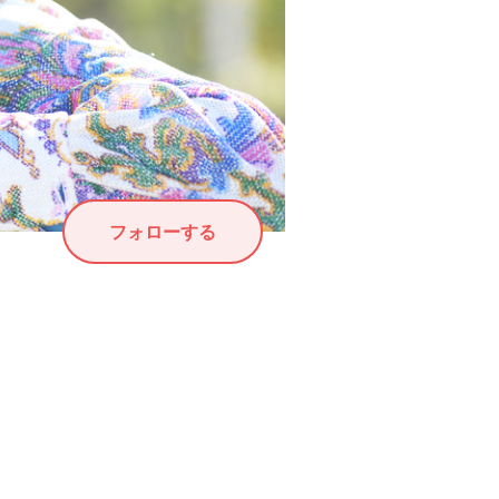
フォローする