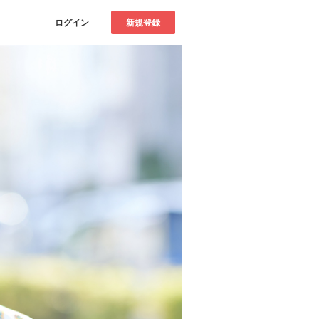
ログイン
新規登録