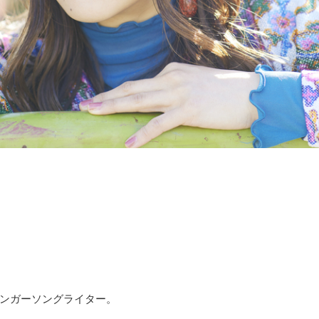
ンガーソングライター。