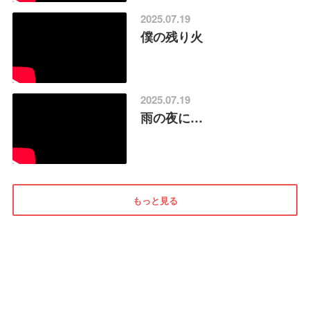
2025.07.19
僕の残り火
2025.07.19
雨の夜に…
もっと見る