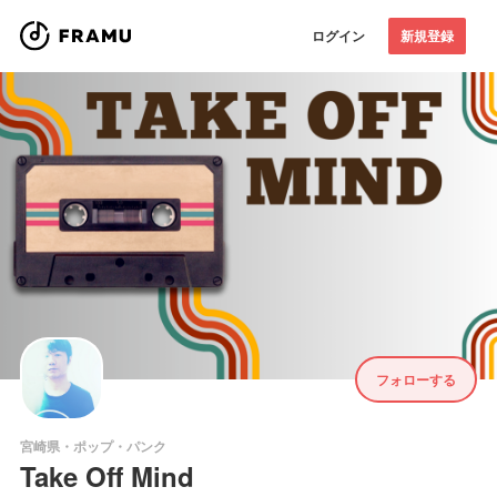
ログイン
新規登録
フォローする
宮崎県・ポップ・パンク
Take Off Mind