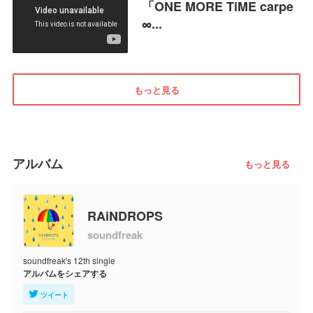
「ONE MORE TiME carpe
∞...
もっと見る
アルバム
もっと見る
RAiNDROPS
soundfreak
soundfreak's 12th single
アルバムをシェアする
ツイート