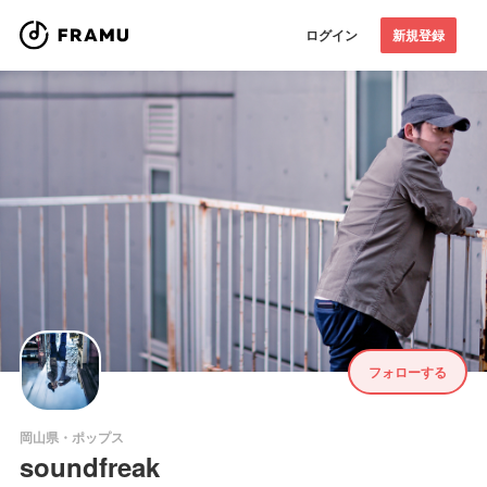
ログイン
新規登録
フォローする
岡山県・ポップス
soundfreak