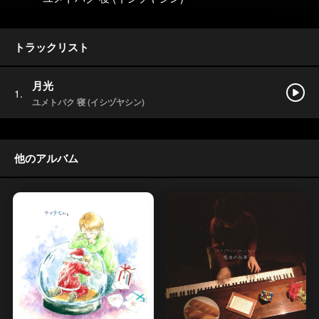
トラックリスト
月光
ユメトバク 寝 (イシヅヤシン)
他のアルバム