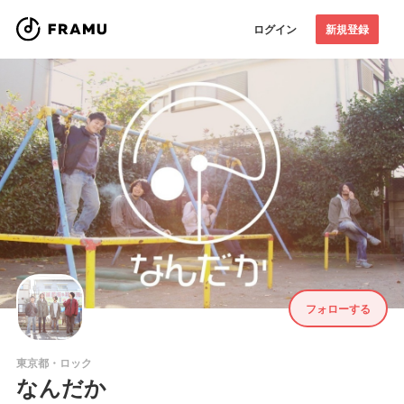
ログイン
新規登録
フォローする
東京都・ロック
なんだか