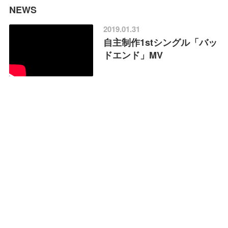
NEWS
2019.01.31
自主制作1stシングル「バッ
ドエンド」MV