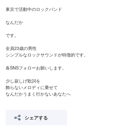
東京で活動中のロックバンド
なんだか
です。
全員23歳の男性
シンプルなロックサウンドが特徴的です。
各SNSフォローお願いします。
少し寂しげ歌詞を
飾らないメロディに乗せて
なんだかうまく行かないあなたへ
シェアする