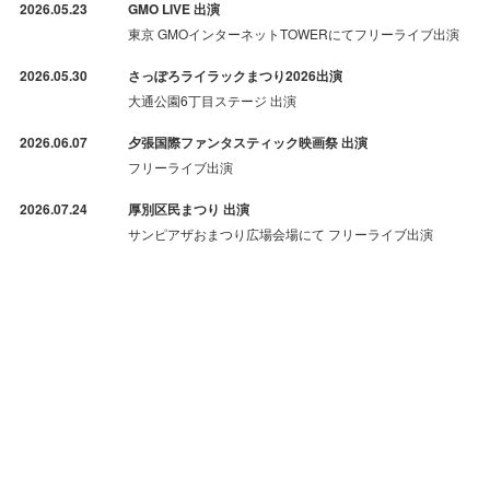
2026.05.23
GMO LIVE 出演
東京 GMOインターネットTOWERにてフリーライブ出演
2026.05.30
さっぽろライラックまつり2026出演
大通公園6丁目ステージ 出演
2026.06.07
夕張国際ファンタスティック映画祭 出演
フリーライブ出演
2026.07.24
厚別区民まつり 出演
サンピアザおまつり広場会場にて フリーライブ出演