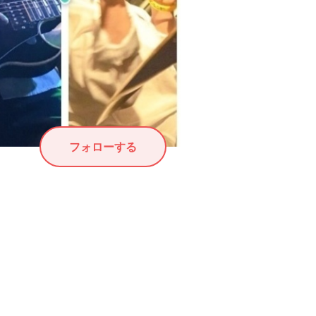
フォローする