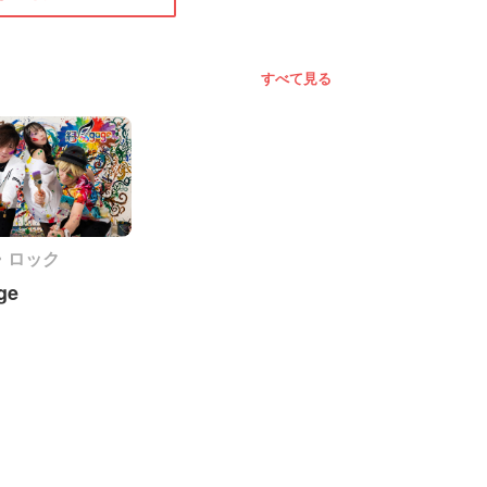
すべて見る
・ロック
ge