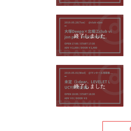
終了しました
終了しました