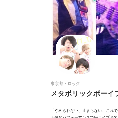
東京都・ロック
メタボリックボーイフ
「やめられない、止まらない、これで
圧倒的パフォーマンスで毎ライブ全て