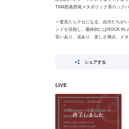
TSM西葛西発メタボリック系ロック
一度見たらクセになる、自分たちがい
ンドを目指し、最終的にはROCK IN JA
笑いあり、涙あり、楽しさ満点、メタ
シェアする
LIVE
終了しました