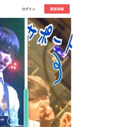
ログイン
新規登録