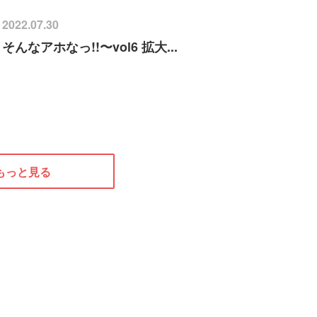
2022.07.30
そんなアホなっ!!〜vol6 拡大...
もっと見る