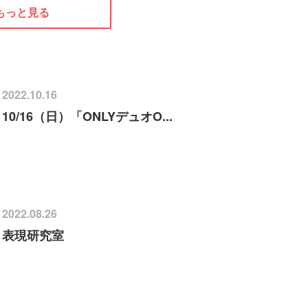
もっと見る
2022.10.16
10/16（日）「ONLYデュオO...
2022.08.26
表現研究室