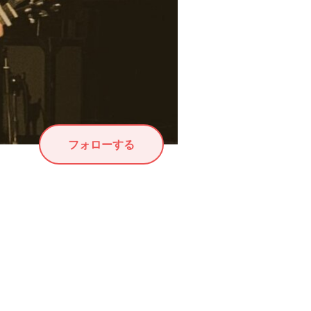
フォローする