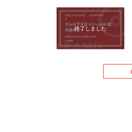
終了しました