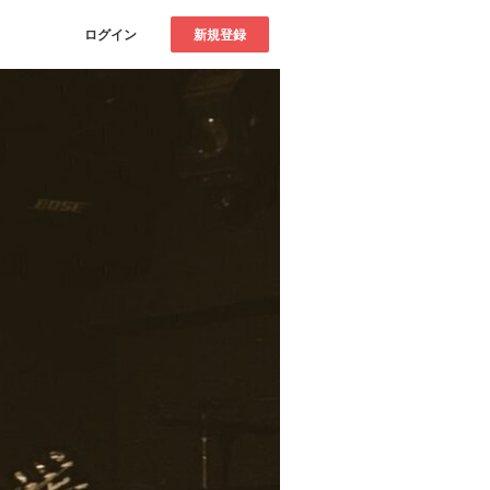
ログイン
新規登録