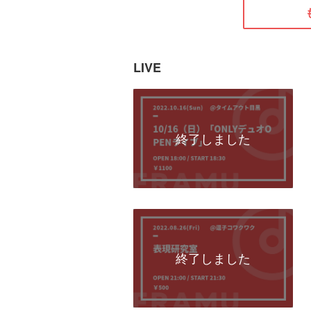
LIVE
終了しました
終了しました