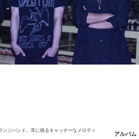
グランジバンド。耳に残るキャッチーなメロディ
アルバム