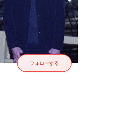
フォローする