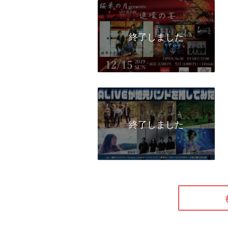
終了しました
終了しました