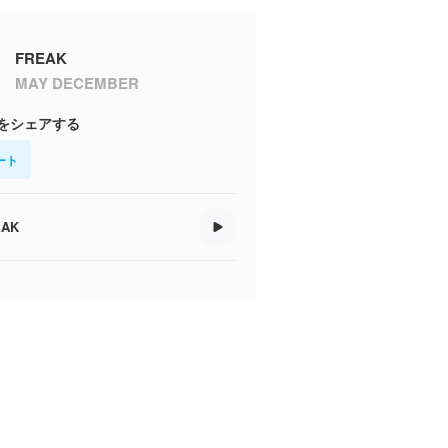
FREAK
MAY DECEMBER
をシェアする
ート
EAK