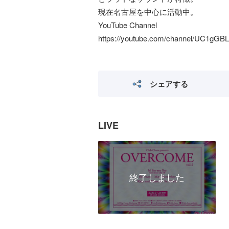
現在名古屋を中心に活動中。
YouTube Channel
https://youtube.com/channel/UC1g
シェアする
LIVE
終了しました