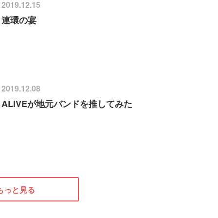
2019.12.15
連環の宴
2019.12.08
ALIVEが地元バンドを推してみた
もっと見る