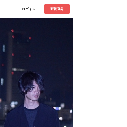
ログイン
新規登録