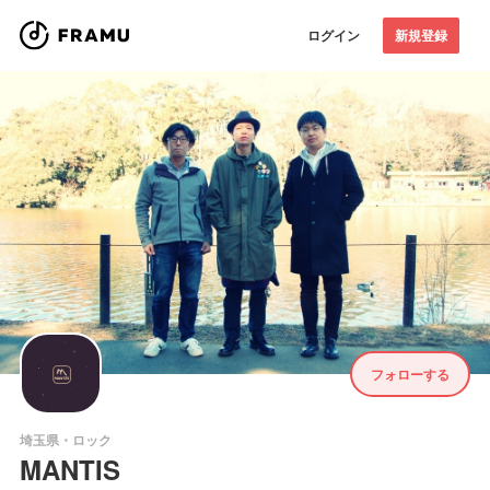
ログイン
新規登録
フォローする
埼玉県・ロック
MANTIS