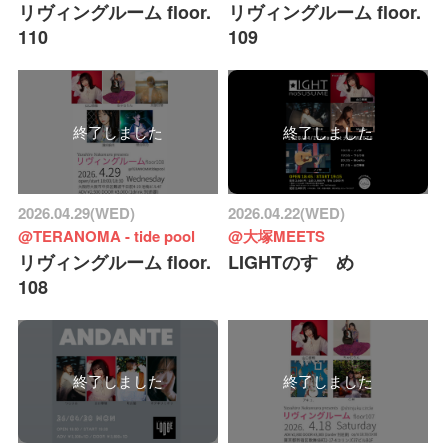
リヴィングルーム floor.
リヴィングルーム floor.
110
109
終了しました
終了しました
2026.04.29(WED)
2026.04.22(WED)
@TERANOMA - tide pool
@大塚MEETS
リヴィングルーム floor.
LIGHTのすゝめ
108
終了しました
終了しました