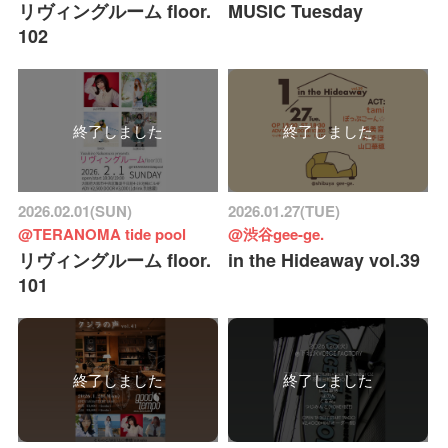
リヴィングルーム floor.
MUSIC Tuesday
102
終了しました
終了しました
2026.02.01(SUN)
2026.01.27(TUE)
@TERANOMA tide pool
@渋谷gee-ge.
リヴィングルーム floor.
in the Hideaway vol.39
101
終了しました
終了しました