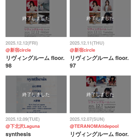
終了しました
終了しました
2025.12.12(FRI)
2025.12.11(THU)
@新宿circle
@新宿circle
リヴィングルーム floor.
リヴィングルーム floor.
98
97
終了しました
終了しました
2025.12.09(TUE)
2025.12.07(SUN)
@下北沢Laguna
@TERANOMAtidepool
synthesis
リヴィングルーム floor.