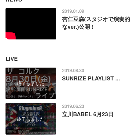
2019.01.09
杏仁豆腐(スタジオで演奏的
なver.)公開！
LIVE
2019.08.30
SUNRIZE PLAYLIST ...
終了しました
2019.06.23
立川BABEL 6月23日
終了しました