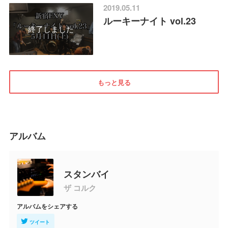
2019.05.11
ルーキーナイト vol.23
終了しました
もっと見る
アルバム
スタンバイ
ザ コルク
アルバムをシェアする
ツイート