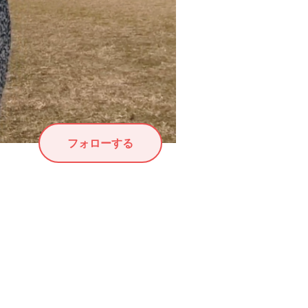
フォローする