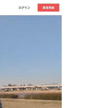
ログイン
新規登録