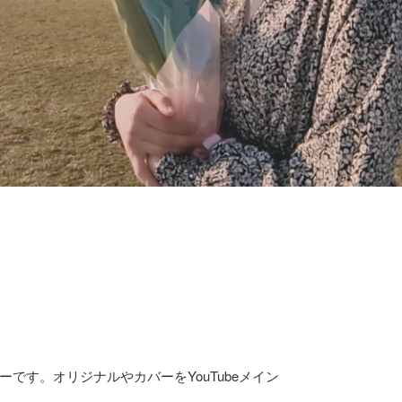
です。オリジナルやカバーをYouTubeメイン