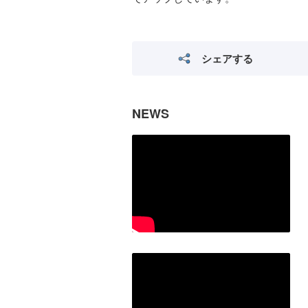
シェアする
NEWS