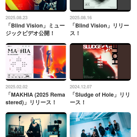
2025.08.23
2025.08.16
「Blind Vision」ミュー
「Blind Vision」リリー
ジックビデオ公開！
ス！
2025.02.02
2024.12.07
「MAKHIA (2025 Rema
「Sludge of Hole」リリ
stered)」リリース！
ース！