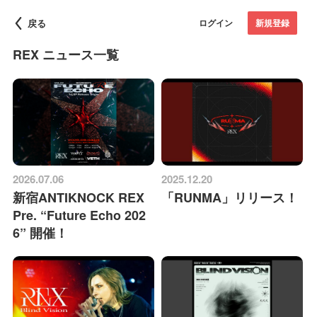
戻る
ログイン
新規登録
REX ニュース一覧
2026.07.06
2025.12.20
新宿ANTIKNOCK REX
「RUNMA」リリース！
Pre. “Future Echo 202
6” 開催！