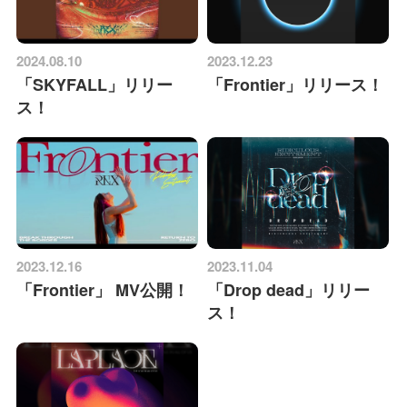
2024.08.10
2023.12.23
「SKYFALL」リリー
「Frontier」リリース！
ス！
2023.12.16
2023.11.04
「Frontier」 MV公開！
「Drop dead」リリー
ス！