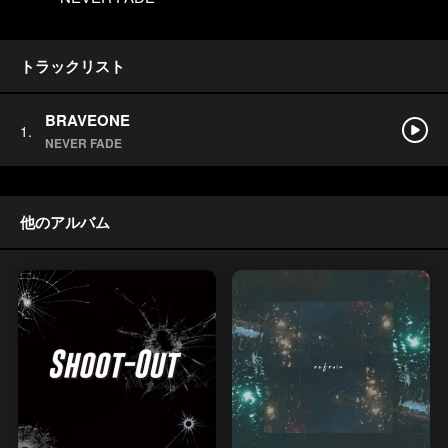
トラックリスト
BRAVEONE
NEVER FADE
他のアルバム