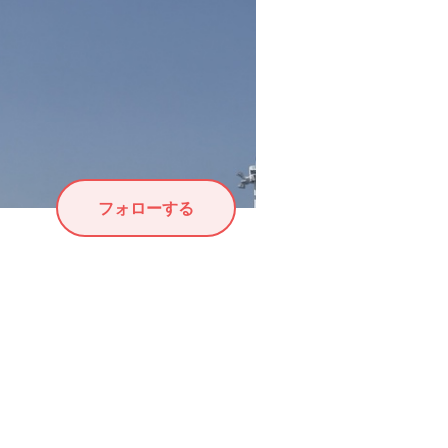
フォローする