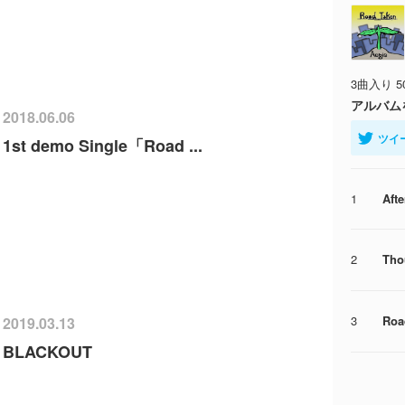
3曲入り 
アルバム
2018.06.06
ツイ
1st demo Single「Road ...
1
Aft
2
Tho
3
Roa
2019.03.13
BLACKOUT