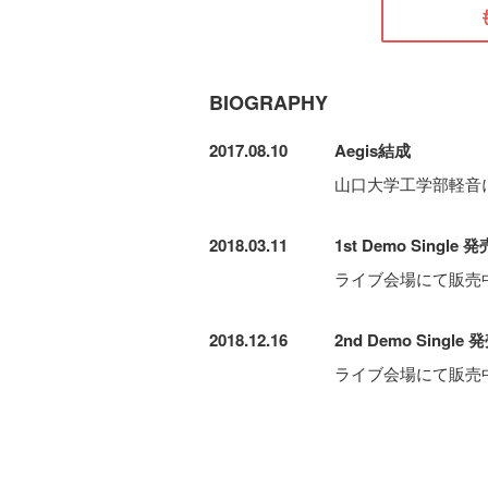
BIOGRAPHY
2017.08.10
Aegis結成
山口大学工学部軽音
2018.03.11
1st Demo Single 発
ライブ会場にて販売中/
2018.12.16
2nd Demo Single 
ライブ会場にて販売中/