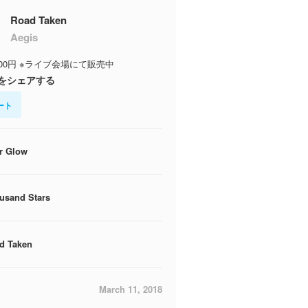
Road Taken
Aegis
500円 ※ライブ会場にて販売中
をシェアする
ート
er Glow
usand Stars
d Taken
March 11, 2018