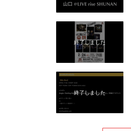
終了しました
終了しました