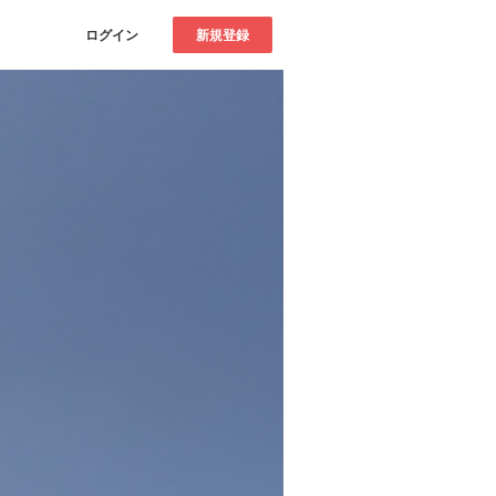
ログイン
新規登録