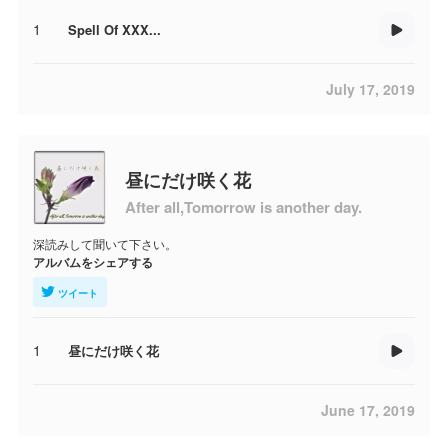
1
Spell Of XXX...
July 17, 2019
昼にだけ咲く花
After all,Tomorrow is another day.
深読みして聞いて下さい。
アルバムをシェアする
ツイート
1
昼にだけ咲く花
June 17, 2019