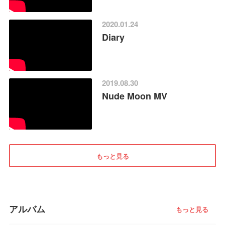
2020.01.24
Diary
2019.08.30
Nude Moon MV
もっと見る
アルバム
もっと見る