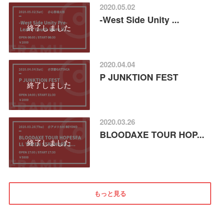
2020.05.02
-West Side Unity ...
終了しました
2020.04.04
P JUNKTION FEST
終了しました
2020.03.26
BLOODAXE TOUR HOP...
終了しました
もっと見る