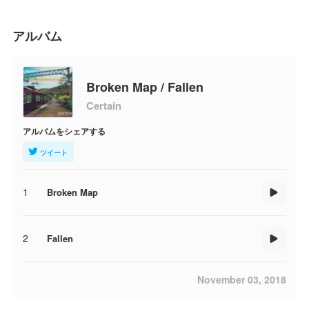
アルバム
Broken Map / Fallen
Certain
アルバムをシェアする
ツイート
1
Broken Map
2
Fallen
November 03, 2018