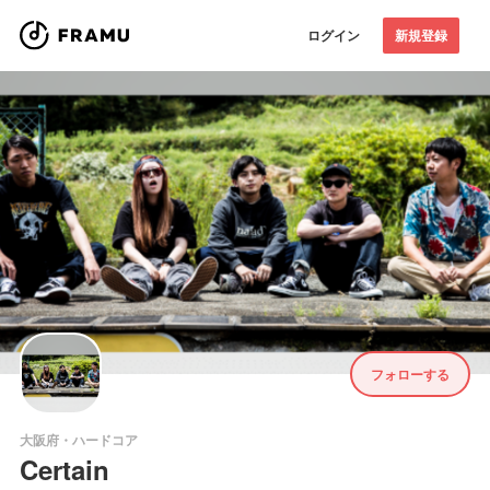
ログイン
新規登録
フォローする
大阪府・ハードコア
Certain