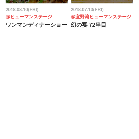
2018.08.10(FRI)
2018.07.13(FRI)
@ヒューマンステージ
@宜野湾ヒューマンステージ
ワンマンディナーショー
幻の宴 72串目