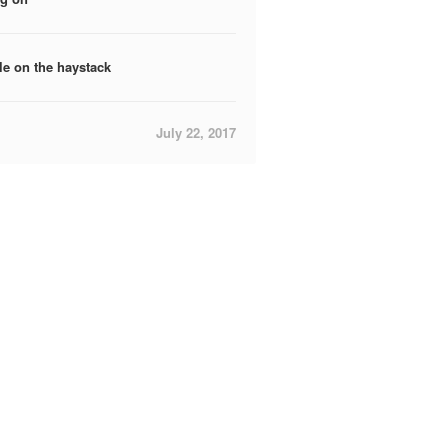
le on the haystack
July 22, 2017