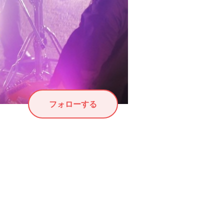
フォローする