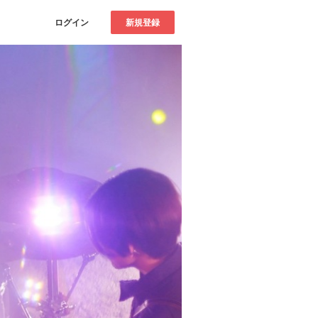
ログイン
新規登録