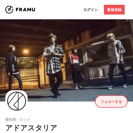
ログイン
新規登録
フォローする
愛知県・ロック
アドアスタリア