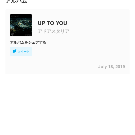
アルバム
UP TO YOU
アドアスタリア
アルバムをシェアする
ツイート
July 18, 2019