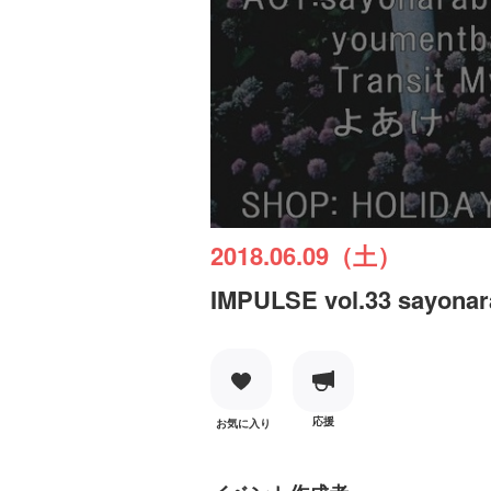
2018.06.09（土）
IMPULSE vol.33 sayo
応援
お気に入り