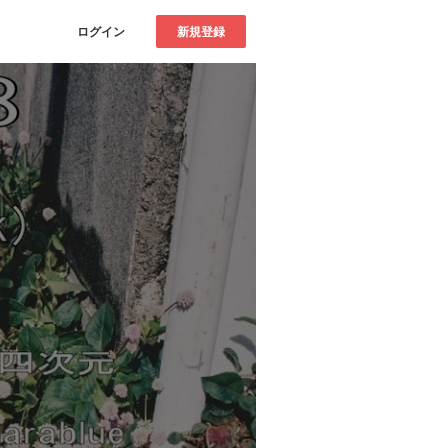
ログイン
新規登録