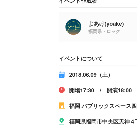
イベント作成者
よあけ(yoake)
福岡県・ロック
イベントについて
2018.06.09（土）
開場17:30 / 開演18:00
福岡 パブリックスペース
福岡県福岡市中央区天神４