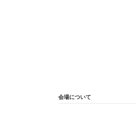
会場について