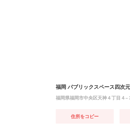
福岡 パブリックスペース四次
福岡県福岡市中央区天神４丁目４−
住所をコピー