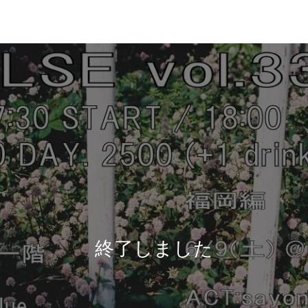
終了しました