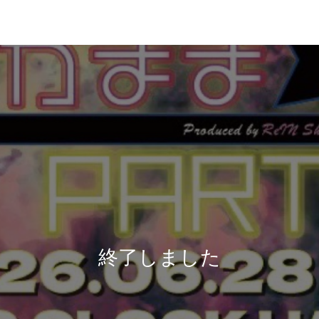
終了しました