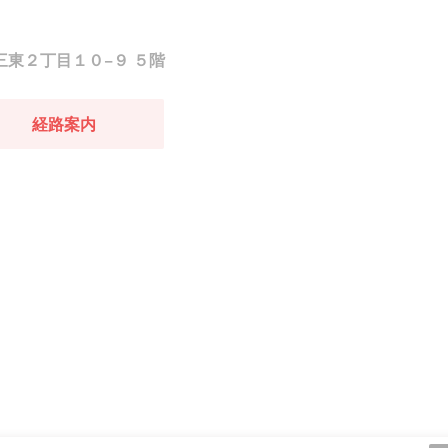
十三東２丁目１０−９ ５階
経路案内