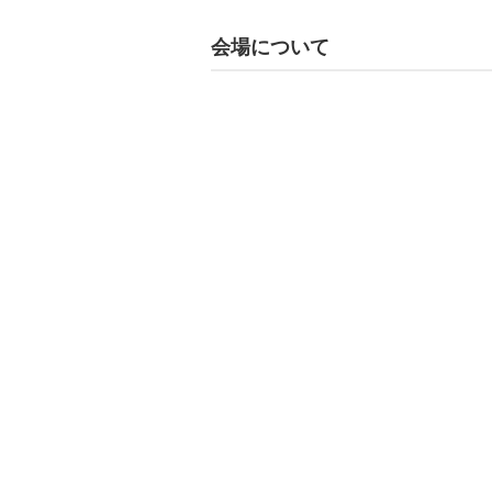
会場について