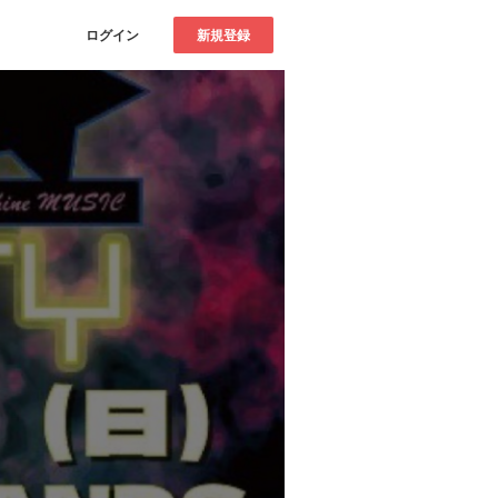
ログイン
新規登録