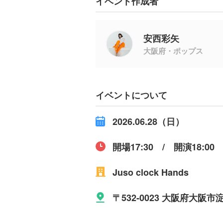
イベント作成者
安西彩矢
大阪府・ポップス
イベントについて
2026.06.28（日）
開場17:30 / 開演18:00
Juso clock Hands
〒532-0023 大阪府大