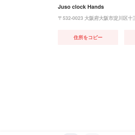
Juso clock Hands
〒532-0023 大阪府大阪市淀川区
住所をコピー