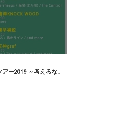
放牧ツアー2019 ～考えるな、