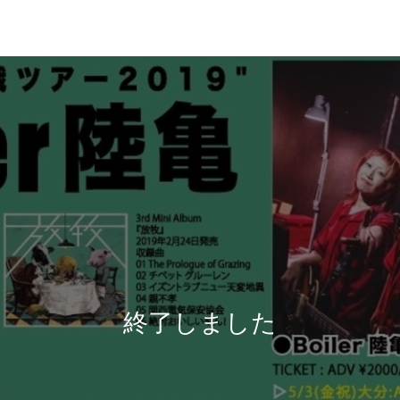
終了しました