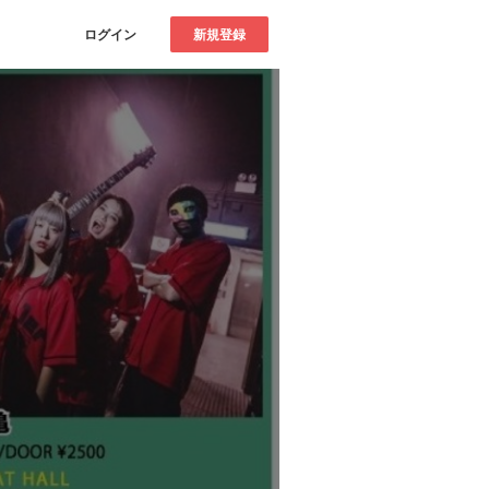
ログイン
新規登録