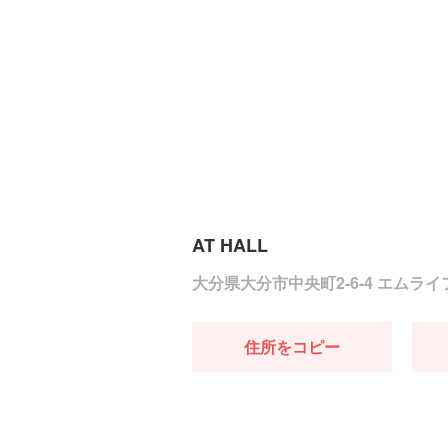
AT HALL
大分県大分市中央町2-6-4 エムラ
住所をコピー