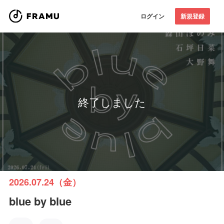
ログイン
新規登録
終了しました
2026.07.24（金）
blue by blue