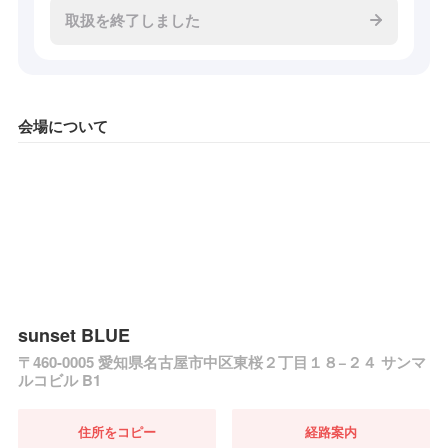
取扱を終了しました
会場について
sunset BLUE
〒460-0005 愛知県名古屋市中区東桜２丁目１８−２４ サンマ
ルコビル B1
住所をコピー
経路案内