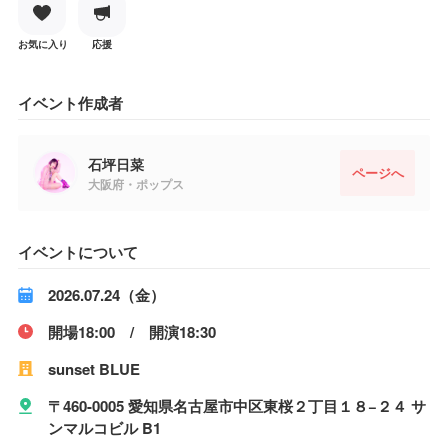
お気に入り
応援
イベント作成者
石坪日菜
ページへ
大阪府・ポップス
イベントについて
2026.07.24（金）
開場18:00 / 開演18:30
sunset BLUE
〒460-0005 愛知県名古屋市中区東桜２丁目１８−２４ サ
ンマルコビル B1