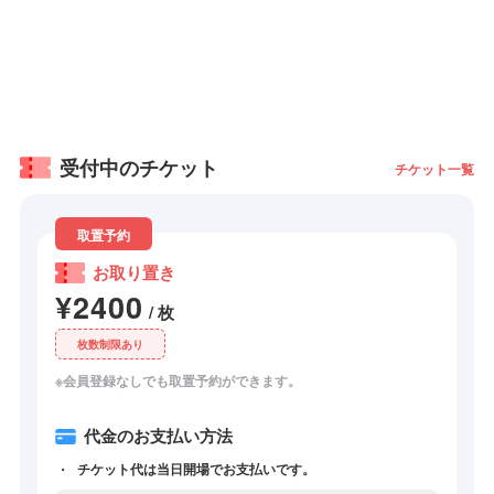
受付中のチケット
チケット一覧
取置予約
お取り置き
¥2400
/ 枚
枚数制限あり
※会員登録なしでも取置予約ができます。
代金のお支払い方法
チケット代は当日開場でお支払いです。