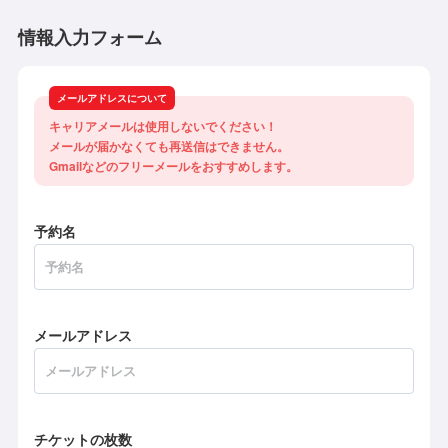
情報入力フォーム
メールアドレスについて
キャリアメールは使用しないでください！

メールが届かなくても再送信はできません。

Gmailなどのフリーメールをおすすめします。
予約名
メールアドレス
チケットの枚数