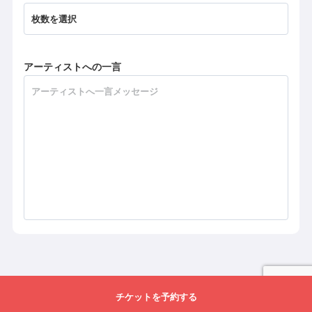
アーティストへの一言
チケットを予約する