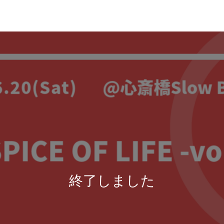
終了しました