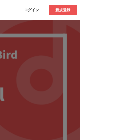
ログイン
新規登録