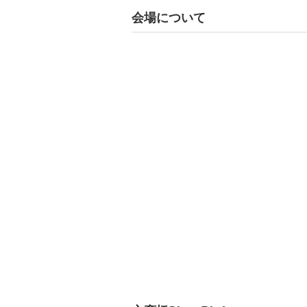
会場について