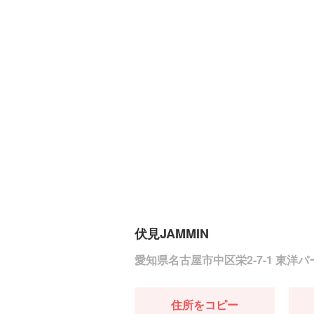
伏見JAMMIN
愛知県名古屋市中区栄2-7-1 東洋
住所をコピー