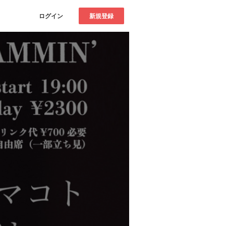
ログイン
新規登録