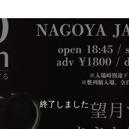
終了しました