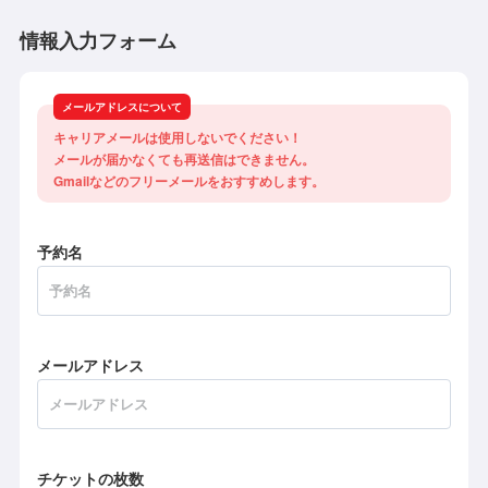
情報入力フォーム
メールアドレスについて
キャリアメールは使用しないでください！

メールが届かなくても再送信はできません。

Gmailなどのフリーメールをおすすめします。
予約名
メールアドレス
チケットの枚数