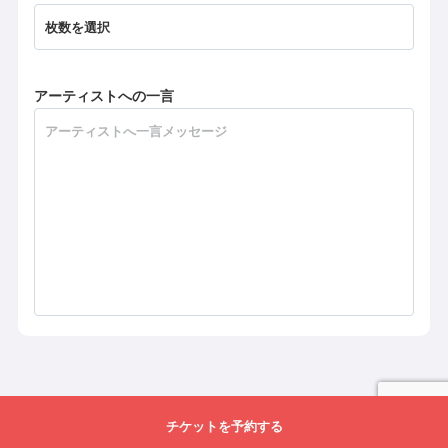
アーティストへの一言
チケットを予約する