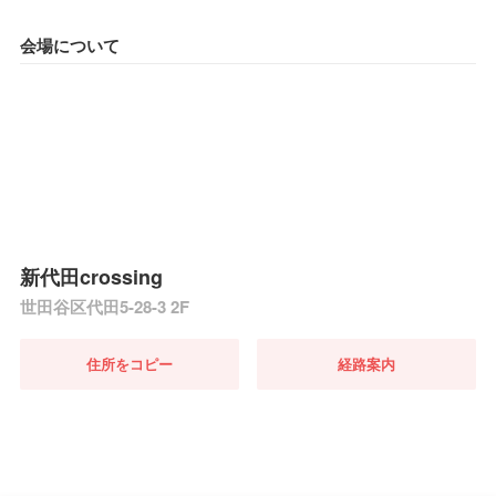
会場について
新代田crossing
世田谷区代田5-28-3 2F
住所をコピー
経路案内