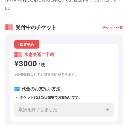
✌🏻
受付中のチケット
チケット一覧
取置予約
永恵美遥ご予約
¥3000
/ 枚
※会員登録なしでも取置予約ができます。
代金のお支払い方法
チケット代は当日開場でお支払いです。
取扱を終了しました