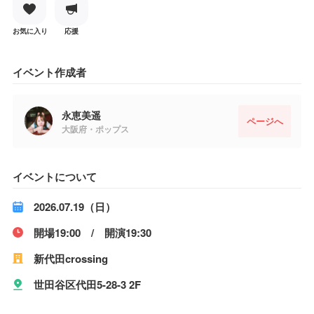
お気に入り
応援
イベント作成者
永恵美遥
ページへ
大阪府・ポップス
イベントについて
2026.07.19（日）
開場19:00 / 開演19:30
新代田crossing
世田谷区代田5-28-3 2F