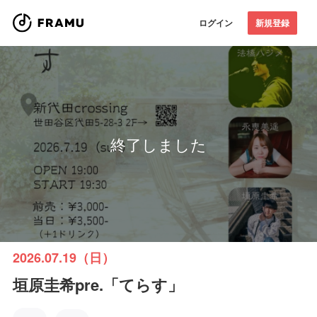
ログイン
新規登録
終了しました
2026.07.19（日）
垣原圭希pre.「てらす」