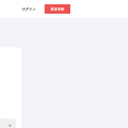
ログイン
新規登録