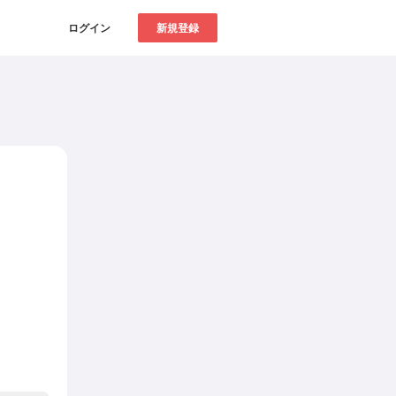
ログイン
新規登録