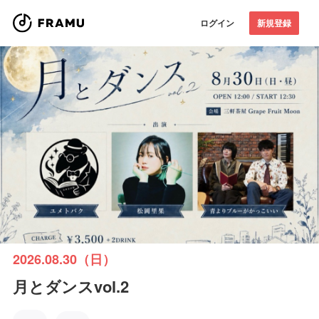
ログイン
新規登録
2026.08.30（日）
月とダンスvol.2