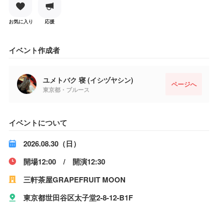
お気に入り
応援
イベント作成者
ユメトバク 寝 (イシヅヤシン)
ページへ
東京都・ブルース
イベントについて
2026.08.30（日）
開場12:00 / 開演12:30
三軒茶屋GRAPEFRUIT MOON
東京都世田谷区太子堂2-8-12-B1F