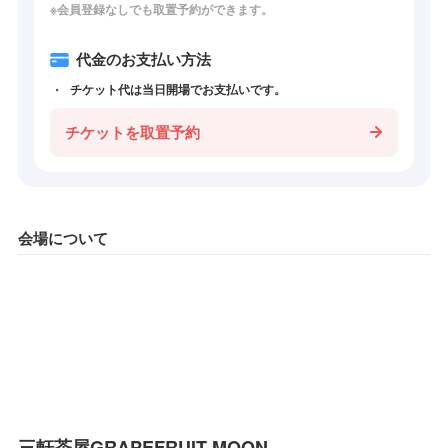
※会員登録なしでも取置予約ができます。
代金のお支払い方法
チケット代は当日開場でお支払いです。
チケットを取置予約
会場について
三軒茶屋GRAPEFRUIT MOON