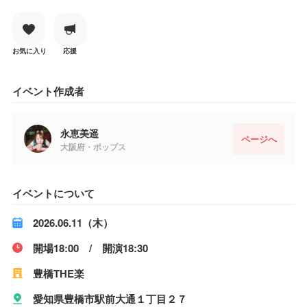
お気に入り
応援
イベント作成者
永恵美遥
ページへ
大阪府・ポップス
イベントについて
2026.06.11（木）
開場18:00 / 開演18:30
豊橋THE楽
愛知県豊橋市駅前大通１丁目２７