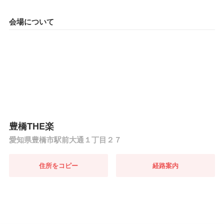
会場について
豊橋THE楽
愛知県豊橋市駅前大通１丁目２７
住所をコピー
経路案内