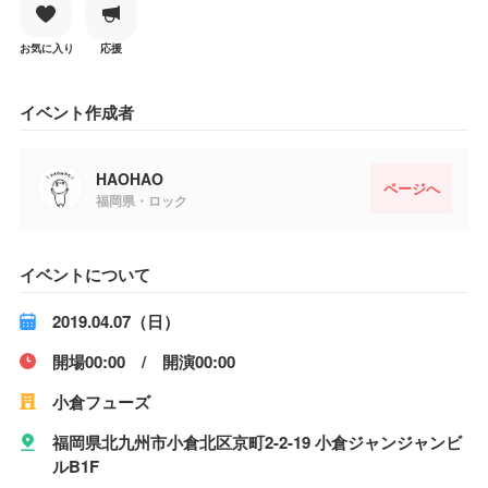
お気に入り
応援
イベント作成者
HAOHAO
ページへ
福岡県・ロック
イベントについて
2019.04.07（日）
開場00:00 / 開演00:00
小倉フューズ
福岡県北九州市小倉北区京町2-2-19 小倉ジャンジャンビ
ルB1F