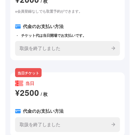
/ 枚
※会員登録なしでも取置予約ができます。
代金のお支払い方法
チケット代は当日開場でお支払いです。
取扱を終了しました
当日チケット
当日
¥2500
/ 枚
代金のお支払い方法
取扱を終了しました