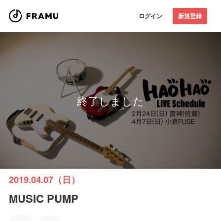
ログイン
新規登録
終了しました
2019.04.07（日）
MUSIC PUMP