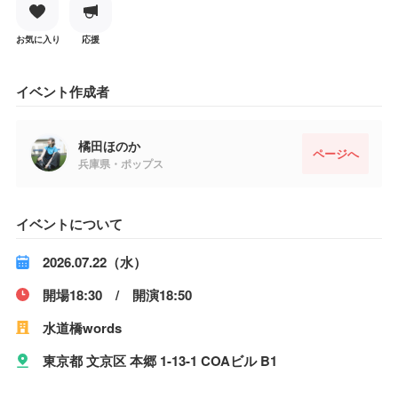
お気に入り
応援
イベント作成者
橘田ほのか
ページへ
兵庫県・ポップス
イベントについて
2026.07.22（水）
開場18:30 / 開演18:50
水道橋words
東京都 文京区 本郷 1-13-1 COAビル B1