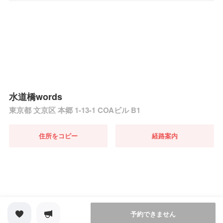
水道橋words
東京都 文京区 本郷 1-13-1 COAビル B1
住所をコピー
経路案内
予約できません