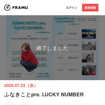
ログイン
新規登録
終了しました
2026.07.22（水）
ふなきことpre. LUCKY NUMBER