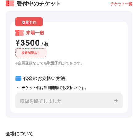
受付中のチケット
チケット一覧
取置予約
来場一般
¥3500
/ 枚
枚数制限あり
※会員登録なしでも取置予約ができます。
代金のお支払い方法
チケット代は当日開場でお支払いです。
取扱を終了しました
会場について