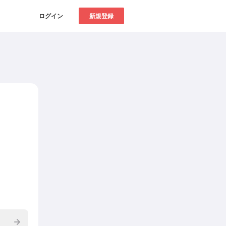
ログイン
新規登録