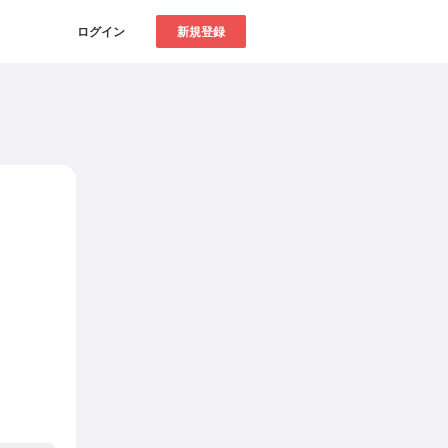
ログイン
新規登録