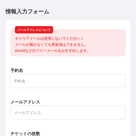
情報入力フォーム
メールアドレスについて
キャリアメールは使用しないでください！

メールが届かなくても再送信はできません。

Gmailなどのフリーメールをおすすめします。
予約名
メールアドレス
チケットの枚数