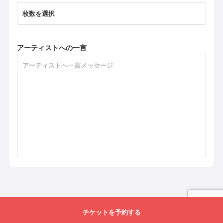
アーティストへの一言
チケットを予約する