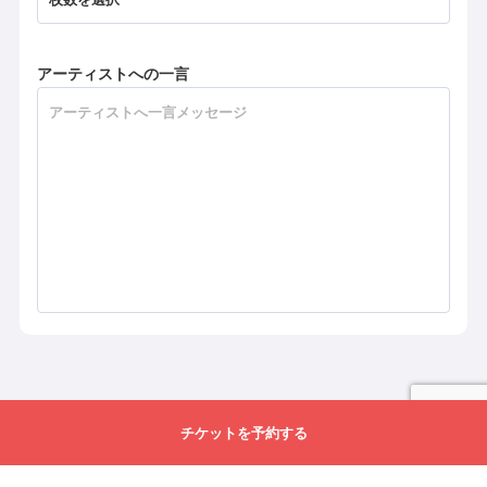
アーティストへの一言
チケットを予約する