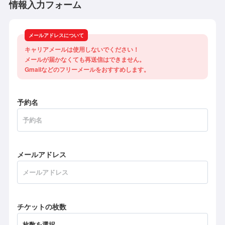
情報入力フォーム
メールアドレスについて
キャリアメールは使用しないでください！

メールが届かなくても再送信はできません。

Gmailなどのフリーメールをおすすめします。
予約名
メールアドレス
チケットの枚数