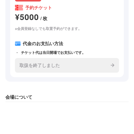
予約チケット
¥5000
/ 枚
※会員登録なしでも取置予約ができます。
代金のお支払い方法
チケット代は当日開場でお支払いです。
取扱を終了しました
会場について