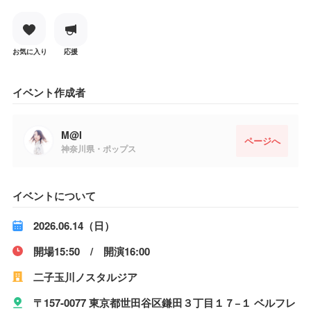
お気に入り
応援
イベント作成者
M@I
ページへ
神奈川県・ポップス
イベントについて
2026.06.14（日）
開場15:50 / 開演16:00
二子玉川ノスタルジア
〒157-0077 東京都世田谷区鎌田３丁目１７−１ ベルフレ