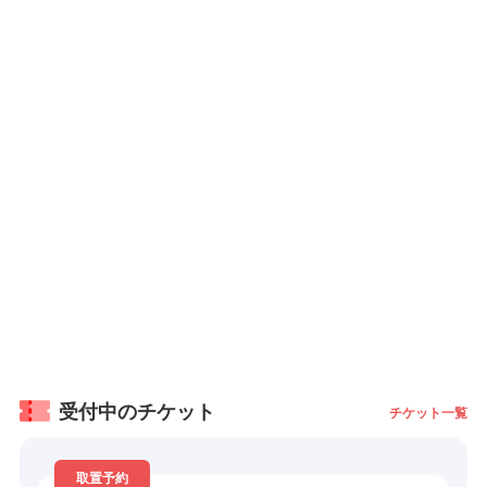
受付中のチケット
チケット一覧
取置予約