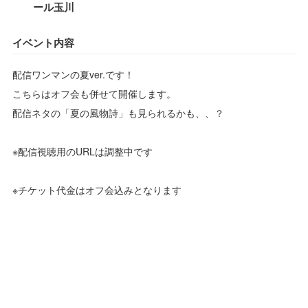
ール玉川
イベント内容
配信ワンマンの夏ver.です！
こちらはオフ会も併せて開催します。
配信ネタの「夏の風物詩」も見られるかも、、？
※配信視聴用のURLは調整中です
※チケット代金はオフ会込みとなります