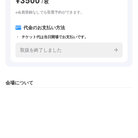
/ 枚
※会員登録なしでも取置予約ができます。
代金のお支払い方法
チケット代は当日開場でお支払いです。
取扱を終了しました
会場について