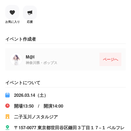
お気に入り
応援
イベント作成者
M@I
ページへ
神奈川県・ポップス
イベントについて
2026.03.14（土）
開場13:50 / 開演14:00
二子玉川ノスタルジア
〒157-0077 東京都世田谷区鎌田３丁目１７−１ ベルフレ