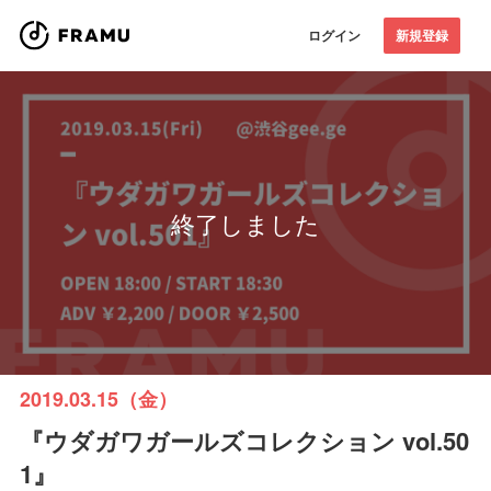
ログイン
新規登録
終了しました
2019.03.15（金）
『ウダガワガールズコレクション vol.50
1』