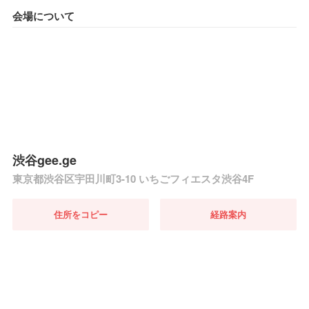
会場について
渋谷gee.ge
東京都渋谷区宇田川町3-10 いちごフィエスタ渋谷4F
住所をコピー
経路案内