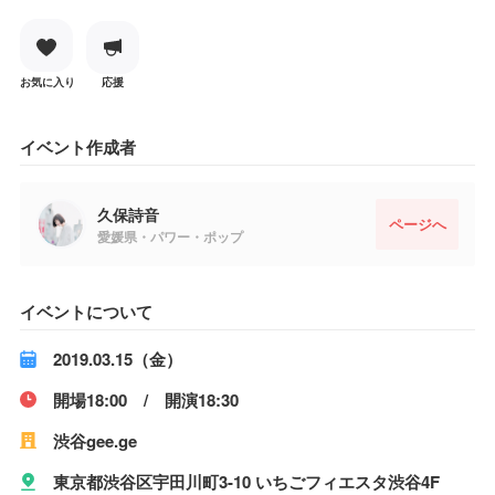
お気に入り
応援
イベント作成者
久保詩音
ページへ
愛媛県・パワー・ポップ
イベントについて
2019.03.15（金）
開場18:00 / 開演18:30
渋谷gee.ge
東京都渋谷区宇田川町3-10 いちごフィエスタ渋谷4F