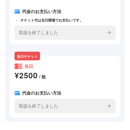
代金のお支払い方法
チケット代は当日開場でお支払いです。
取扱を終了しました
当日チケット
当日
¥2500
/ 枚
代金のお支払い方法
取扱を終了しました