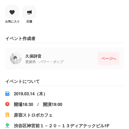
お気に入り
応援
イベント作成者
久保詩音
ページへ
愛媛県・パワー・ポップ
イベントについて
2019.03.14（木）
開場18:30 / 開演19:00
原宿ストロボカフェ
渋谷区神宮前１－２０－１３ディアテックビル1F