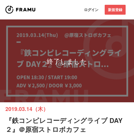
ログイン
新規登録
終了しました
2019.03.14（木）
『鉄コンピレコーディングライブ DAY
２』＠原宿ストロボカフェ