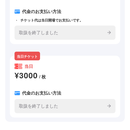
代金のお支払い方法
チケット代は当日開場でお支払いです。
取扱を終了しました
当日チケット
当日
¥3000
/ 枚
代金のお支払い方法
取扱を終了しました