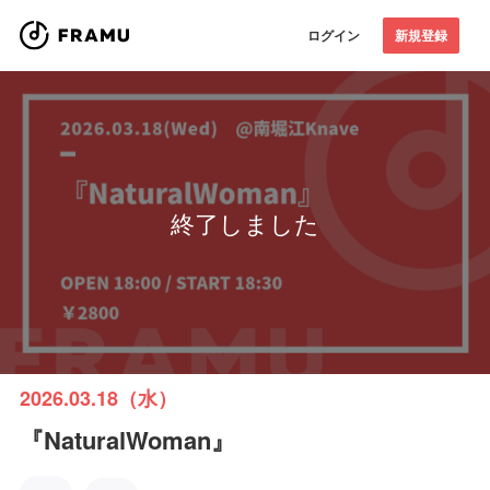
ログイン
新規登録
終了しました
2026.03.18（水）
『NaturalWoman』