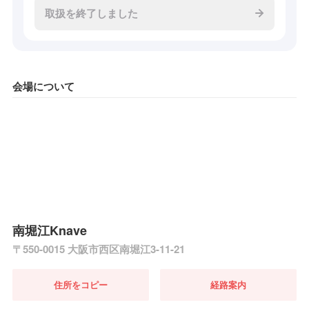
取扱を終了しました
会場について
南堀江Knave
〒550-0015 大阪市西区南堀江3-11-21
住所をコピー
経路案内