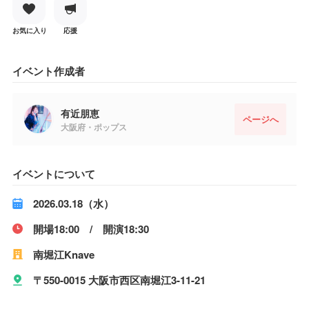
お気に入り
応援
イベント作成者
有近朋恵
ページへ
大阪府・ポップス
イベントについて
2026.03.18（水）
開場18:00 / 開演18:30
南堀江Knave
〒550-0015 大阪市西区南堀江3-11-21