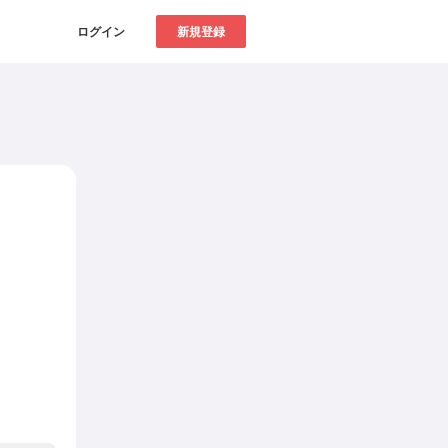
ログイン
新規登録