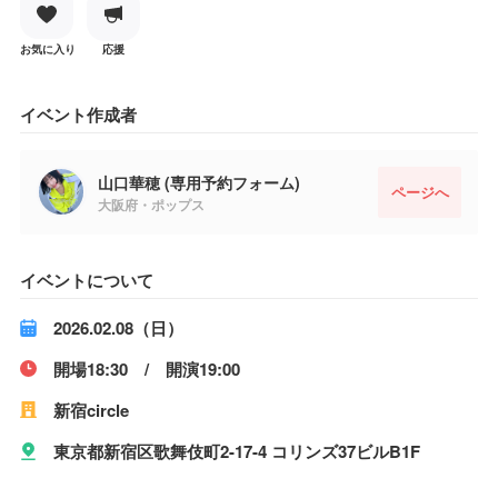
お気に入り
応援
イベント作成者
山口華穂 (専用予約フォーム)
ページへ
大阪府・ポップス
イベントについて
2026.02.08（日）
開場18:30 / 開演19:00
新宿circle
東京都新宿区歌舞伎町2-17-4 コリンズ37ビルB1F