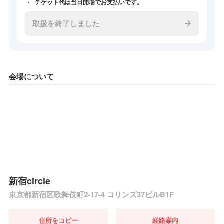
チケット代は当日開場でお支払いです。
取扱を終了しました
会場について
新宿circle
東京都新宿区歌舞伎町2-17-4 コリンズ37ビルB1F
住所をコピー
経路案内