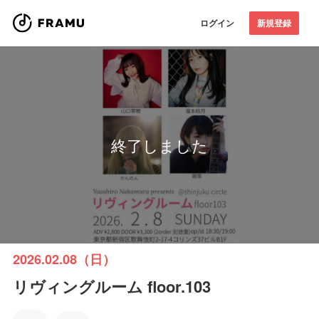
ログイン
新規登録
終了しました
2026.02.08（日）
リヴィングルーム floor.103